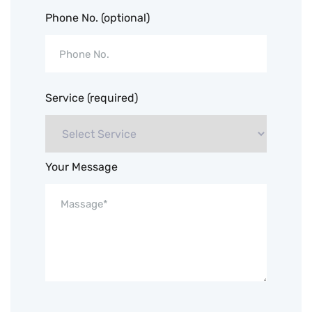
Phone No. (optional)
Service (required)
Your Message