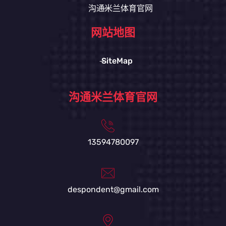
沟通米兰体育官网
网站地图
SiteMap
沟通米兰体育官网
13594780097
despondent@gmail.com