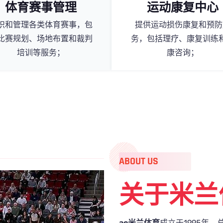
体育赛事管理
运动康复中心
织和管理各类体育赛事，包
提供运动损伤康复和预防
比赛规划、场地布置和裁判
务，包括理疗、康复训练
培训等服务；
康咨询；
ABOUT US
关于米兰
ac米兰体育
成立于1995年