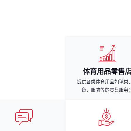
体育用品零售
提供各类体育用品如球类
备、服装等的零售服务