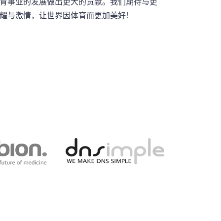
育事业的发展做出更大的贡献。我们期待与更
耀与激情，让世界因体育而更加美好！