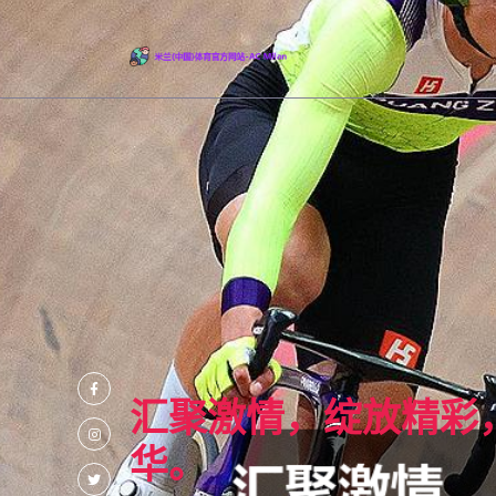
汇聚激情，绽放精彩
华。