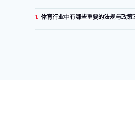
1.
体育行业中有哪些重要的法规与政策