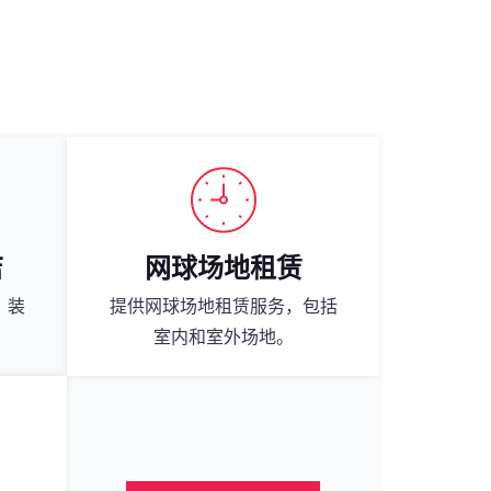
店
网球场地租赁
、装
提供网球场地租赁服务，包括
；
室内和室外场地。