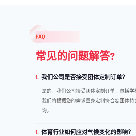
FAQ
常见的问题解答?
1.
我们公司是否接受团体定制订单？
是的，我们公司接受团体定制订单，包括学
我们将根据您的需求量身定制符合您团体特
询。
1.
体育行业如何应对气候变化的影响？