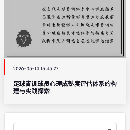
2026-05-14 15:45:27
足球青训球员心理成熟度评估体系的构
建与实践探索