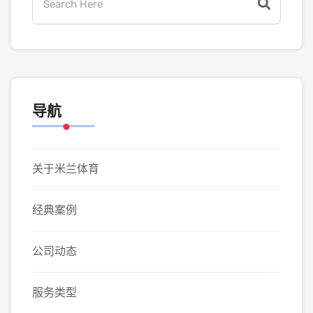
导航
关于米兰体育
经典案例
公司动态
服务类型