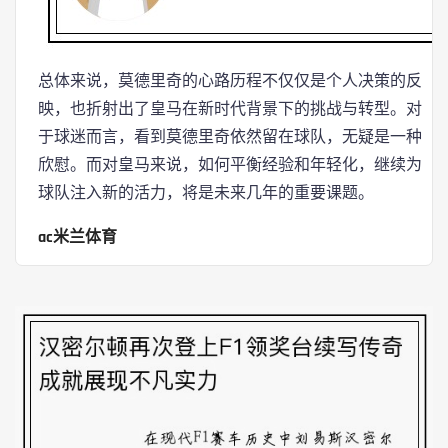
总体来说，莫德里奇的心路历程不仅仅是个人决策的反
映，也折射出了皇马在新时代背景下的挑战与转型。对
于球迷而言，看到莫德里奇依然留在球队，无疑是一种
欣慰。而对皇马来说，如何平衡经验和年轻化，继续为
球队注入新的活力，将是未来几年的重要课题。
ac米兰体育