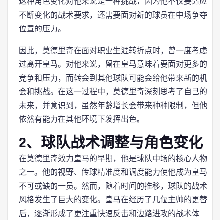
这种角色变化对他来说是一种挑战，因为他不仅要适应
不断变化的战术要求，还需要面对新的球员在中场争夺
位置的压力。
因此，莫德里奇在面对职业生涯转折点时，曾一度考虑
过离开皇马。对他来说，留在皇马意味着要面对更多的
竞争和压力，而转会到其他球队可能会给他带来新的机
会和挑战。在这一过程中，莫德里奇深刻思考了自己的
未来，并意识到，虽然年龄增长会带来种种限制，但他
依然有能力在其他环境下发挥出色。
2、球队战术调整与角色变化
在莫德里奇效力皇马的早期，他是球队中场的核心人物
之一。他的视野、传球精准度和调度能力使他成为皇马
不可或缺的一员。然而，随着时间的推移，球队的战术
风格发生了巨大的变化。皇马在经历了几位主帅的更替
后，逐渐形成了更注重快速反击和边路进攻的战术体