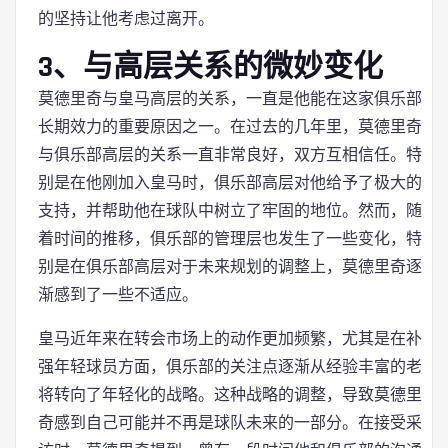
的坚持让他考虑过离开。
3、与高层关系的微妙变化
莫德里奇与皇马高层的关系，一直是他能在这家俱乐部
长期效力的重要原因之一。在过去的几年里，莫德里奇
与俱乐部高层的关系一直非常良好，双方互相信任。特
别是在他刚加入皇马时，俱乐部高层对他给予了极大的
支持，并帮助他在球队中树立了牢固的地位。然而，随
着时间的推移，俱乐部的管理层也发生了一些变化，特
别是在俱乐部高层对于未来规划的调整上，莫德里奇逐
渐感到了一些不适应。
皇马近年来在转会市场上的动作更加频繁，尤其是在补
强年轻球员方面，俱乐部的关注点逐渐从经验丰富的老
将转向了年轻化的战略。这种战略的调整，导致莫德里
奇感到自己可能并不再是球队未来的一部分。在接受采