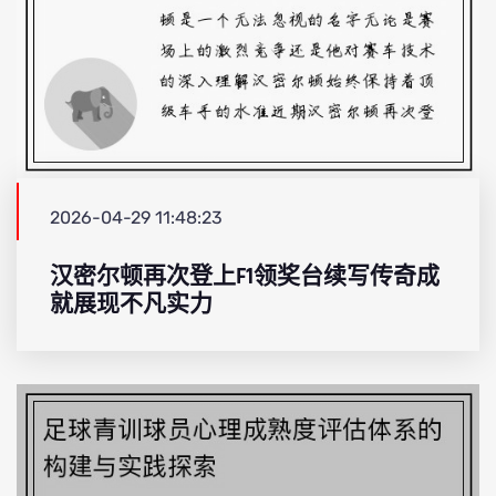
2026-04-29 11:48:23
汉密尔顿再次登上F1领奖台续写传奇成
就展现不凡实力