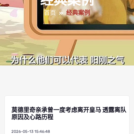
经典案例
首页
经典案例
莫德里奇亲承曾一度考虑离开皇马 透露离队
原因及心路历程
2026-05-13 15:46:48