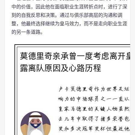
中的价值，因此他在面临职业生涯转折点时，进行了深
刻的自我反思和决策。通过与俱乐部高层的沟通和调
整，他最终选择继续为皇马效力，而不是走向职业生涯
的另一条道路。