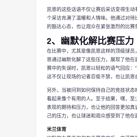
凯恩的这些话语不仅让赛后采访变得生动
个采访充满了温暖和人情味。他通过对待
的豁达心态，也让观众在紧张激烈的比赛
2、幽默化解比赛压力
在比赛中，尤其是像凯恩这样的顶级球员
恩通过幽默化解了这些压力，展现了他在
赛中的失误时，凯恩以轻松的语气回应：“
这不仅让现场的记者忍俊不禁，也让凯恩
另外，当被问到如何保持自己的竞技状态
看起来像个有用的人。至于结果，嘿，至
表现的期待和压力，也让他的回答更加真
己的压力，也让球迷和观众感受到了他在
米兰体育