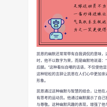
凯恩的幽默还常常带有自我调侃的意味，
时，他不以数字为荣，而是幽默地说道：
后腿。”这种看似自嘲的话语，不仅使他
这种轻松的言辞让凯恩在人们心中更加亲
形象。
凯恩通过这种幽默与智慧的结合，让他在
有思考的运动员。他通过幽默展示了自己
与尊敬。这种幽默风趣的表现，增强了他