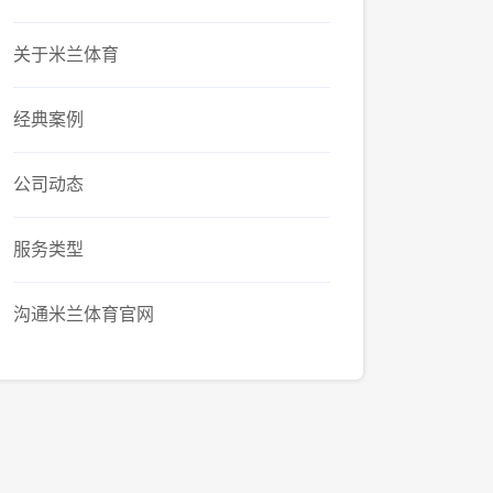
关于米兰体育
经典案例
公司动态
服务类型
沟通米兰体育官网