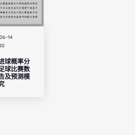
06-14
30
进球概率分
足球比赛数
告及预测模
究