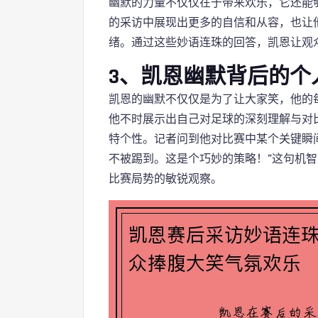
幽默的力量不仅仅在于带来欢乐，它还能
的采访中展现出更多的自信和从容，也让
绪。通过这些妙语连珠的回答，凯恩让观
3、凯恩幽默背后的个
凯恩的幽默不仅仅是为了让大家笑，他的
他不时展示出自己对足球的深刻理解与对
特个性。记者问到他对比赛中某个关键瞬
不被踢到。这是个巧妙的策略！”这句机
比赛局势的敏锐观察。