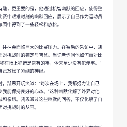
有趣，更重要的是，他通过机智幽默的回应，使得整
比赛中艰难时刻的幽默回应，展示了自己作为运动员
氛围中得到了一些轻松和放松。
，往往会面临巨大的比赛压力。在赛后的采访中，凯
面对挑战时的镇定与智慧。当记者询问他如何面对比
我在场上犯错是常有的事，今天至少没有犯傻事。”
自己放松了紧绷的神经。
时，凯恩开玩笑道：“每次在场上，我都努力让自己
少我能保持良好的心态。”这种幽默化解了外界对他
诚和亲切。凯恩通过这些幽默的回答，不仅化解了自
面对挑战时的从容。