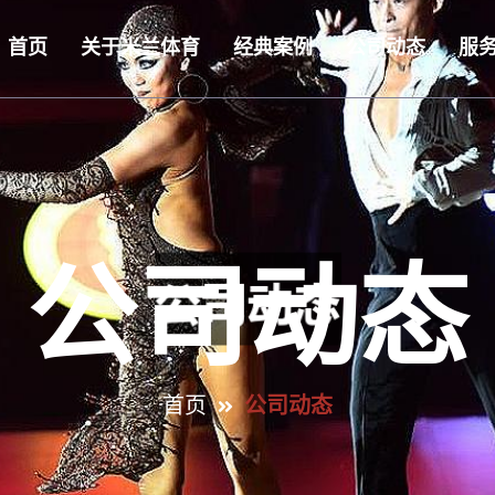
首页
关于米兰体育
经典案例
公司动态
服
公司动态
首页
公司动态