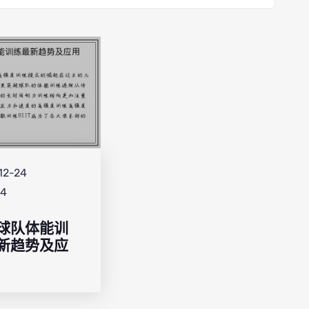
12-24
44
球队体能训
新趋势及应