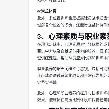
效执行教练安排。
ac米兰体育
此外，多位置训练也是提高球员战术适应
理解各个位置的职责，还能增强整体协作
3、心理素质与职业素
在现代足球中，心理素质对年轻球员的成
赛集中力以及自我调节能力的培养。俱乐
理训练课程，帮助球员应对比赛和训练中
职业素养的培养同样不可忽视。包括时间
年轻球员通过系统化教育和日常行为规范
定坚实基础。
此外，心理和职业素养的提升与技术训练
效果，使球员在高压比赛环境中保持稳定