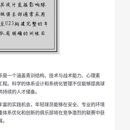
系是一个涵盖青训结构、技术与战术能力、心理素
工程。科学的体系设计和系统化管理不仅能够提高球
供持续的人才储备。
丰富的实践机会，年轻球员能够在安全、专业的环境
重体系优化和创新的俱乐部将在竞争激烈的联赛中获
展。