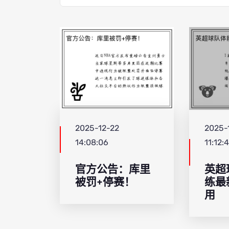
2025-12-22
2025-
14:08:06
11:12:
官方公告：库里
英超
被罚+停赛！
练最
用