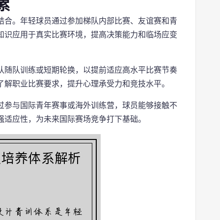
累
结合。年轻球员通过参加梯队内部比赛、友谊赛和青
知识应用于真实比赛环境，提高决策能力和临场应变
队随队训练或短期轮换，以提前适应高水平比赛节奏
了解职业比赛要求，提升心理承受力和竞技水平。
过参与国际青年赛事或海外训练营，球员能够接触不
强适应性，为未来国际赛场竞争打下基础。