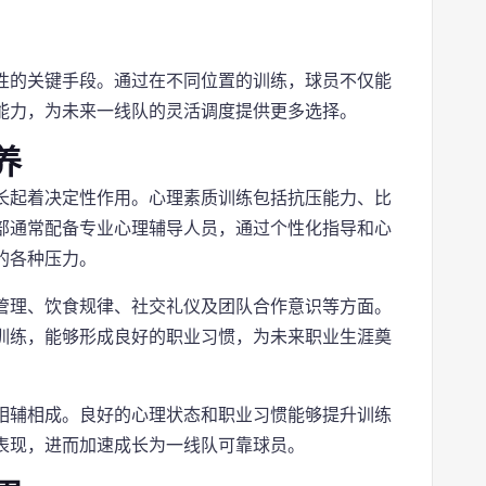
性的关键手段。通过在不同位置的训练，球员不仅能
能力，为未来一线队的灵活调度提供更多选择。
养
长起着决定性作用。心理素质训练包括抗压能力、比
部通常配备专业心理辅导人员，通过个性化指导和心
的各种压力。
管理、饮食规律、社交礼仪及团队合作意识等方面。
训练，能够形成良好的职业习惯，为未来职业生涯奠
相辅相成。良好的心理状态和职业习惯能够提升训练
表现，进而加速成长为一线队可靠球员。