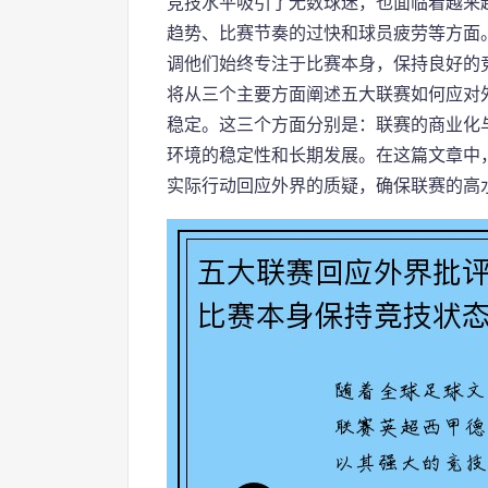
竞技水平吸引了无数球迷，也面临着越来
趋势、比赛节奏的过快和球员疲劳等方面
调他们始终专注于比赛本身，保持良好的
将从三个主要方面阐述五大联赛如何应对
稳定。这三个方面分别是：联赛的商业化
环境的稳定性和长期发展。在这篇文章中
实际行动回应外界的质疑，确保联赛的高