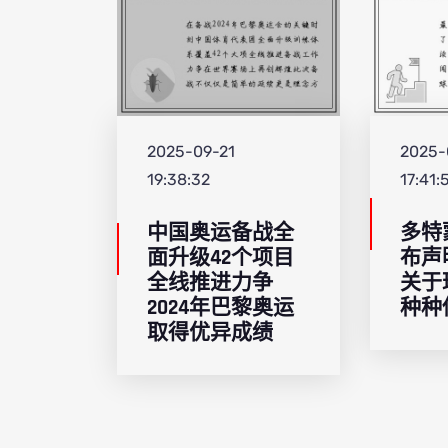
2025-09-21
2025-
19:38:32
17:41:
中国奥运备战全
多特
面升级42个项目
布声
全线推进力争
关于
2024年巴黎奥运
种种
取得优异成绩