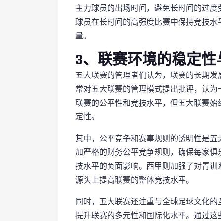
主力球员的出场时间，避免长时间的过度
球员在长时间的高强度比赛中保持竞技水
量。
3、联赛环境的稳定性
五大联赛的管理者们认为，联赛的长期发
常对五大联赛的管理模式提出批评，认为
联赛的公平性和竞技水平，但五大联赛始
定性。
其中，公平竞争和赛事规则的透明性是五
加严格的财务公平竞争规则，确保每家俱
技水平的负面影响。西甲则加强了对青训
源头上提高联赛的整体竞技水平。
同时，五大联赛还注重与全球足球文化的
提升联赛的多元性和国际化水平。通过这