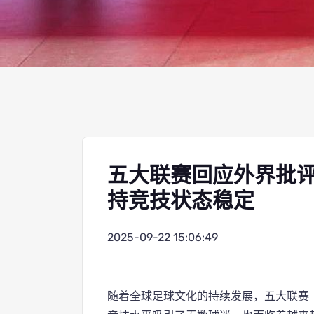
五大联赛回应外界批
持竞技状态稳定
2025-09-22 15:06:49
随着全球足球文化的持续发展，五大联赛