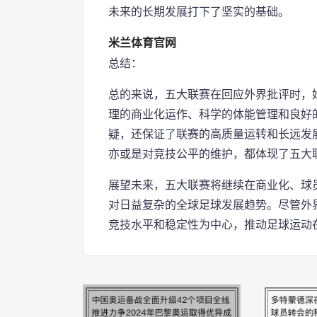
未来的长期发展打下了坚实的基础。
米兰体育官网
总结：
总的来说，五大联赛在回应外界批评时，
理的商业化运作、科学的体能管理和良好
疑，还保证了联赛的高质量运转和长远发
亦或是对竞技公平的维护，都体现了五大
展望未来，五大联赛将继续在商业化、球
对日益复杂的全球足球发展趋势。尽管外
竞技水平和稳定性为中心，推动足球运动