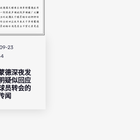
09-23
54
蒙德深夜发
明疑似回应
球员转会的
传闻