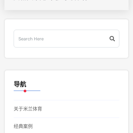
导航
关于米兰体育
经典案例