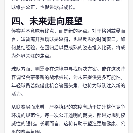
既维护公正，也促进球员成长。
四、未来走向展望
停赛并不意味着终点，而是新的起点。对于格列兹曼而
言，短暂离开赛场既是惩罚，也是反思的时间窗口。如
何总结经验，在回归后以更成熟的姿态投入比赛，将成
为外界关注的焦点。
球队方面，则需要在逆境中寻找解决方案。或许这次阵
容调整会带来新的战术尝试，为未来提供更多可能性。
年轻球员若能借此机会崭露头角，也将为球队注入新的
活力。
从联赛层面来看，严格执纪的态度有助于提升整体竞争
环境的规范性。每一次公开透明的裁决，都是对规则权
威性的强化。长期而言，这将有助于塑造更加健康、公
平的赛事氛围。