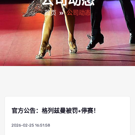
公司动态
首页
公司动态
官方公告：格列兹曼被罚+停赛！
2026-02-25 16:51:58