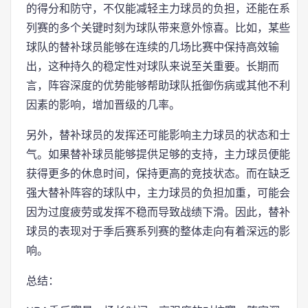
的得分和防守，不仅能减轻主力球员的负担，还能在系
列赛的多个关键时刻为球队带来意外惊喜。比如，某些
球队的替补球员能够在连续的几场比赛中保持高效输
出，这种持久的稳定性对球队来说至关重要。长期而
言，阵容深度的优势能够帮助球队抵御伤病或其他不利
因素的影响，增加晋级的几率。
另外，替补球员的发挥还可能影响主力球员的状态和士
气。如果替补球员能够提供足够的支持，主力球员便能
获得更多的休息时间，保持更高的竞技状态。而在缺乏
强大替补阵容的球队中，主力球员的负担加重，可能会
因为过度疲劳或发挥不稳而导致战绩下滑。因此，替补
球员的表现对于季后赛系列赛的整体走向有着深远的影
响。
总结：