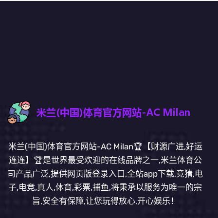
米兰(中国)体育官方网站-AC Milan🏆【财源广进,好运
连连】🏆是世界最受欢迎的在线品牌之一,米兰体育公
司产品广泛,提供网页版登录入口,全站app下载,竞猜,电
子,电竞,真人,体育,彩票,捕鱼,将秉承以服务为唯一的宗
旨,安全有保障,让您玩得放心,开心娱乐！