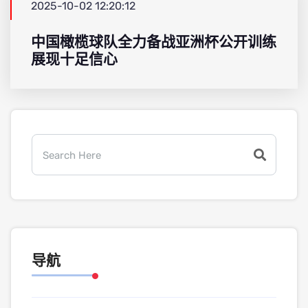
2025-10-02 12:20:12
中国橄榄球队全力备战亚洲杯公开训练
展现十足信心
导航