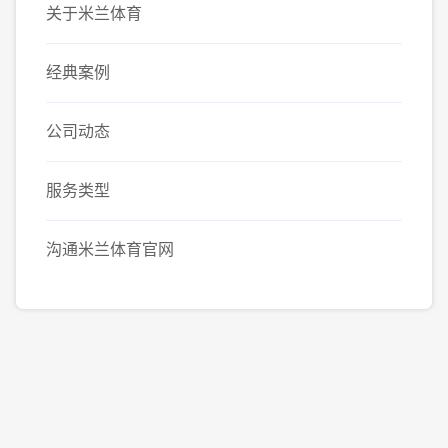
关于米兰体育
经典案例
公司动态
服务类型
沟通米兰体育官网