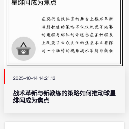
2025-10-14 14:21:12
战术革新与新教练的策略如何推动球星
绯闻成为焦点