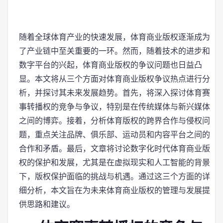
随着全球体育产业的快速发展，体育商业版权逐渐成为
了产业链中至关重要的一环。然而，随着技术的进步和
数字平台的兴起，体育商业版权的争议问题也日益凸
显。本文将从三个方面对体育商业版权争议热点进行分
析，并探讨其未来发展趋势。首先，将深入探讨体育赛
事转播权的竞争与争议，特别是在传统媒体与新兴媒体
之间的博弈。接着，分析体育版权的跨界合作与侵权问
题，重点关注品牌、俱乐部、运动员和内容平台之间的
合作和矛盾。最后，文章将讨论数字化时代体育商业版
权的保护和发展，尤其是在虚拟现实和人工智能的背景
下，版权保护面临的挑战与机遇。通过这三个方面的详
细分析，本文旨在为未来体育商业版权的管理与发展提
供思路和建议。