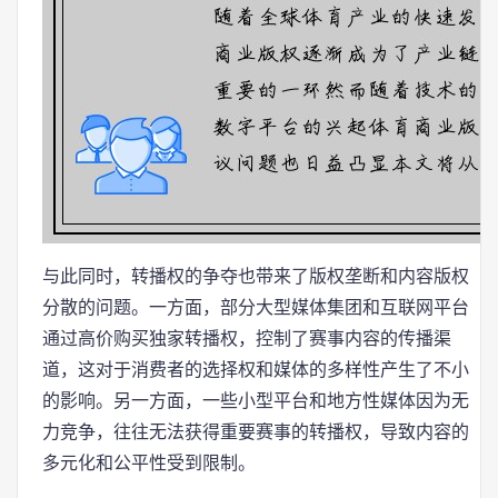
与此同时，转播权的争夺也带来了版权垄断和内容版权
分散的问题。一方面，部分大型媒体集团和互联网平台
通过高价购买独家转播权，控制了赛事内容的传播渠
道，这对于消费者的选择权和媒体的多样性产生了不小
的影响。另一方面，一些小型平台和地方性媒体因为无
力竞争，往往无法获得重要赛事的转播权，导致内容的
多元化和公平性受到限制。