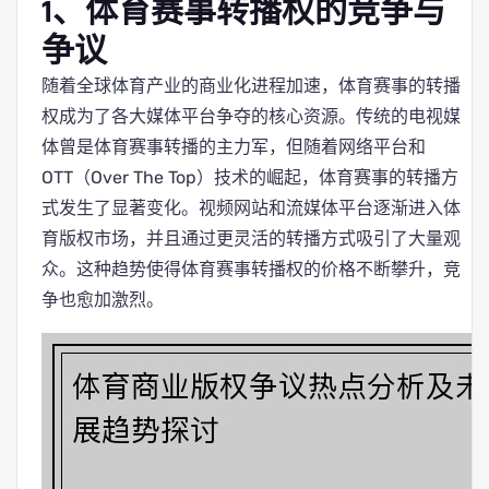
1、体育赛事转播权的竞争与
争议
随着全球体育产业的商业化进程加速，体育赛事的转播
权成为了各大媒体平台争夺的核心资源。传统的电视媒
体曾是体育赛事转播的主力军，但随着网络平台和
OTT（Over The Top）技术的崛起，体育赛事的转播方
式发生了显著变化。视频网站和流媒体平台逐渐进入体
育版权市场，并且通过更灵活的转播方式吸引了大量观
众。这种趋势使得体育赛事转播权的价格不断攀升，竞
争也愈加激烈。