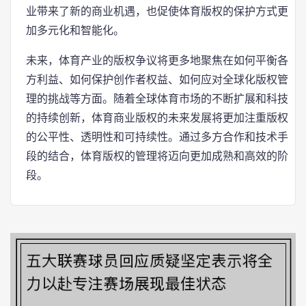
业带来了新的商业机遇，也促使体育版权的保护方式更
加多元化和智能化。
未来，体育产业的版权争议将更多地聚焦在如何平衡各
方利益、如何保护创作者权益、如何应对全球化版权管
理的挑战等方面。随着全球体育市场的不断扩展和科技
的持续创新，体育商业版权的未来发展将更加注重版权
的公平性、透明性和可持续性。通过多方合作和技术手
段的结合，体育版权的管理将迈向更加成熟和高效的阶
段。