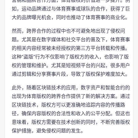
营销和品牌合作方面，体育版权的价值进一步提升。例
如，运动品牌通过与体育赛事或球队的合作，获得了巨
大的品牌曝光机会，同时也推动了体育赛事的商业化。
然而，跨界合作的过程中也不可避免地出现了侵权问
题。尤其是在数字媒体和社交平台的普及下，体育赛事
的相关内容经常被未经授权的第三方平台转载和传播。
这种“盗版”行为不仅影响了版权方的收入，也影响了版
权的管理和维护。尤其是短视频平台的兴起，很多用户
通过剪辑和分享赛事片段，导致了版权保护难度加大。
此外，随着区块链技术的应用，数字资产和智能合约的
出现为体育版权的跨界合作提供了新的解决方案。通过
区块链技术，版权方可以更准确地追踪内容的传播路
径，确保内容版权的合法性和收入的公平分配。但这也
意味着，版权方需要在技术创新的同时，不断完善版权
保护措施，避免侵权问题的发生。