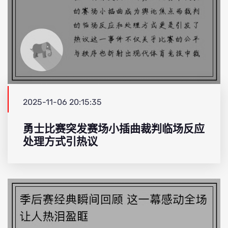
2025-11-06 20:15:35
勇士比赛突发赛场小插曲裁判临场反应
处理方式引热议