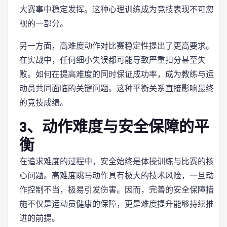
大赛事中稳定发挥。这种心理训练成为竞技表现不可忽
视的一部分。
另一方面，高难度动作对比赛稳定性提出了更高要求。
在实战中，任何细小失误都可能导致严重扣分甚至失
败。如何在提高难度的同时保证成功率，成为教练与运
动员共同面临的关键问题。这种平衡关系直接影响最终
的竞技成绩。
3、动作难度与安全保障的平
衡
在追求难度的过程中，安全始终是体操训练与比赛的核
心问题。高难度跳马动作具有极大的技术风险，一旦动
作控制不当，极易引发伤害。因而，完善的安全保障措
施不仅是运动员健康的保障，更是难度提升能够持续推
进的前提。