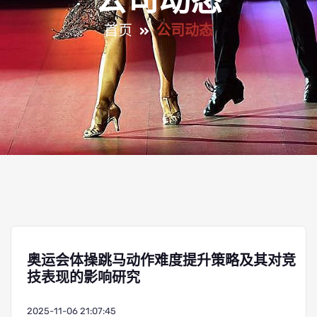
公司动态
首页
公司动态
奥运会体操跳马动作难度提升策略及其对竞
技表现的影响研究
2025-11-06 21:07:45