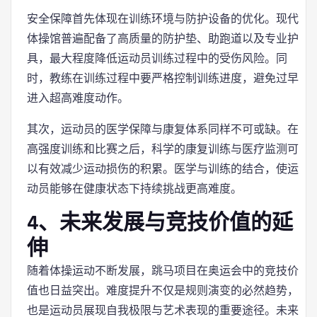
安全保障首先体现在训练环境与防护设备的优化。现代
体操馆普遍配备了高质量的防护垫、助跑道以及专业护
具，最大程度降低运动员训练过程中的受伤风险。同
时，教练在训练过程中要严格控制训练进度，避免过早
进入超高难度动作。
其次，运动员的医学保障与康复体系同样不可或缺。在
高强度训练和比赛之后，科学的康复训练与医疗监测可
以有效减少运动损伤的积累。医学与训练的结合，使运
动员能够在健康状态下持续挑战更高难度。
4、未来发展与竞技价值的延
伸
随着体操运动不断发展，跳马项目在奥运会中的竞技价
值也日益突出。难度提升不仅是规则演变的必然趋势，
也是运动员展现自我极限与艺术表现的重要途径。未来