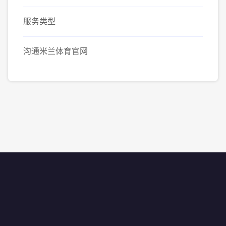
服务类型
沟通米兰体育官网