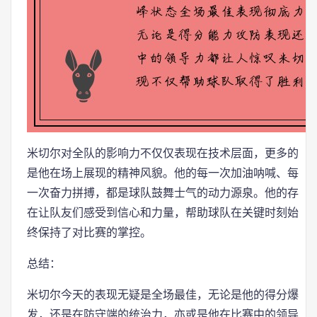
米切尔对全队的影响力不仅仅表现在技术层面，更多的
是他在场上展现的精神风貌。他的每一次加油呐喊、每
一次奋力拼搏，都是球队鼓舞士气的动力源泉。他的存
在让队友们感受到信心和力量，帮助球队在关键时刻始
终保持了对比赛的掌控。
总结：
米切尔今天的表现无疑是全场最佳，无论是他的得分爆
发，还是在防守端的统治力，亦或是他在比赛中的领导