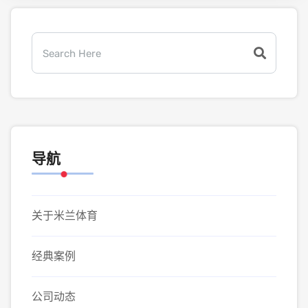
导航
关于米兰体育
经典案例
公司动态