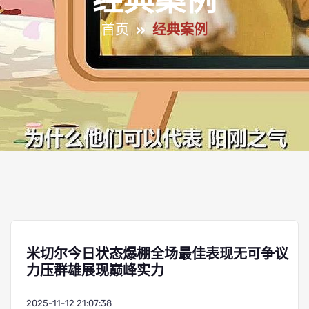
经典案例
首页
经典案例
米切尔今日状态爆棚全场最佳表现无可争议
力压群雄展现巅峰实力
2025-11-12 21:07:38