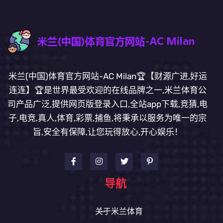
米兰(中国)体育官方网站-AC Milan🏆【财源广进,好运
连连】🏆是世界最受欢迎的在线品牌之一,米兰体育公
司产品广泛,提供网页版登录入口,全站app下载,竞猜,电
子,电竞,真人,体育,彩票,捕鱼,将秉承以服务为唯一的宗
旨,安全有保障,让您玩得放心,开心娱乐！
导航
关于米兰体育