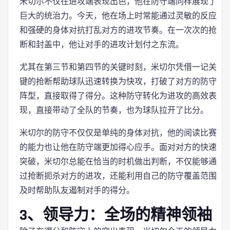
米切尔不仅在进攻端表现出色，他在防守端同样展现了
巨大的统治力。今天，他在场上时常能通过灵敏的反应
和强硬的身体对抗打乱对方的进攻节奏。在一次次的抢
断和封盖中，他让对手的进攻计划付之东流。
尤其在第三节和第四节的关键时刻，米切尔凭借一记关
键的抢断帮助球队迅速转换为快攻，打破了对方的防守
阵型，直接取得了得分。这种防守转化为进攻的高效表
现，直接带动了全队的节奏，也为球队拉开了比分。
米切尔的防守不仅仅是单纯的身体对抗，他的阅读比赛
的能力也让他在防守端更加得心应手。面对对方的快速
突破，米切尔总能在恰当的时机做出判断，不仅能够通
过抢断扼杀对方的进攻，还能利用自己的防守覆盖范围
及时帮助队友遏制对手的得分。
3、领导力：全场的精神领袖