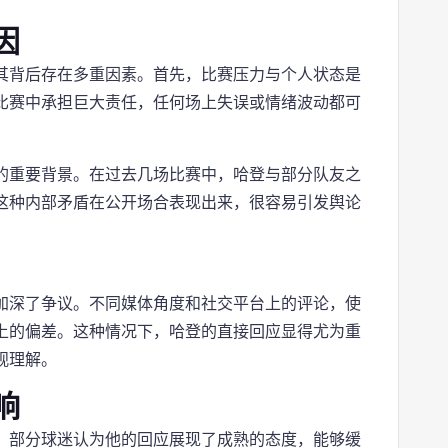
因
其背后存在多重因素。首先，比赛压力与个人状态是
比赛中承担巨大责任，任何场上失误或情绪波动都可
的重要背景。在过去几场比赛中，哈登与部分队友之
这种内部矛盾在公开场合表现出来，很容易引发舆论
加深了争议。不同媒体角度和社交平台上的评论，使
上的偏差。这种情况下，哈登的直接回应显得尤为重
观理解。
响
。部分球迷认为他的回应展现了成熟的态度，能够缓