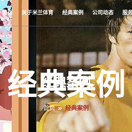
首页
关于米兰体育
经典案例
公司动态
服
经典案例
首页
经典案例