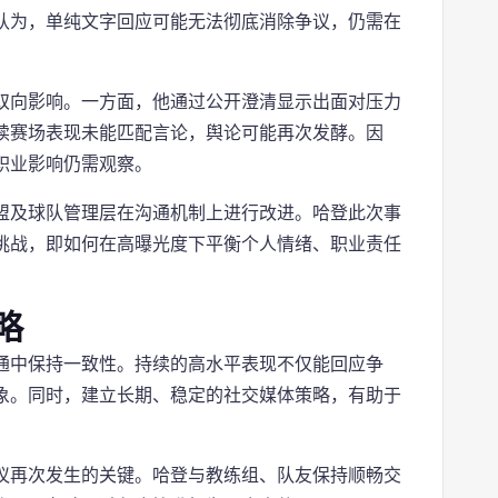
认为，单纯文字回应可能无法彻底消除争议，仍需在
双向影响。一方面，他通过公开澄清显示出面对压力
续赛场表现未能匹配言论，舆论可能再次发酵。因
职业影响仍需观察。
盟及球队管理层在沟通机制上进行改进。哈登此次事
挑战，即如何在高曝光度下平衡个人情绪、职业责任
略
通中保持一致性。持续的高水平表现不仅能回应争
象。同时，建立长期、稳定的社交媒体策略，有助于
议再次发生的关键。哈登与教练组、队友保持顺畅交