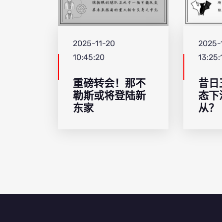
2025-11-20
2025-
10:45:20
13:25:
重磅转会！那不
昔日
勒斯或将登陆新
态下
东家
从？