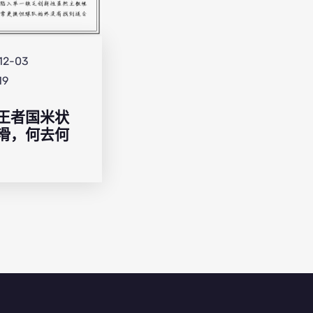
12-03
19
王者国米状
滑，何去何