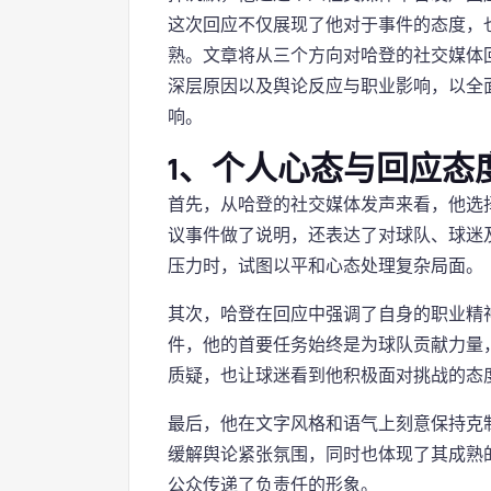
这次回应不仅展现了他对于事件的态度，
熟。文章将从三个方向对哈登的社交媒体
深层原因以及舆论反应与职业影响，以全
响。
1、个人心态与回应态
首先，从哈登的社交媒体发声来看，他选
议事件做了说明，还表达了对球队、球迷
压力时，试图以平和心态处理复杂局面。
其次，哈登在回应中强调了自身的职业精
件，他的首要任务始终是为球队贡献力量
质疑，也让球迷看到他积极面对挑战的态
最后，他在文字风格和语气上刻意保持克
缓解舆论紧张氛围，同时也体现了其成熟
公众传递了负责任的形象。