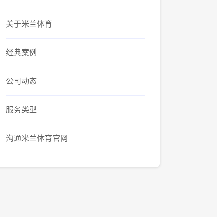
关于米兰体育
经典案例
公司动态
服务类型
沟通米兰体育官网