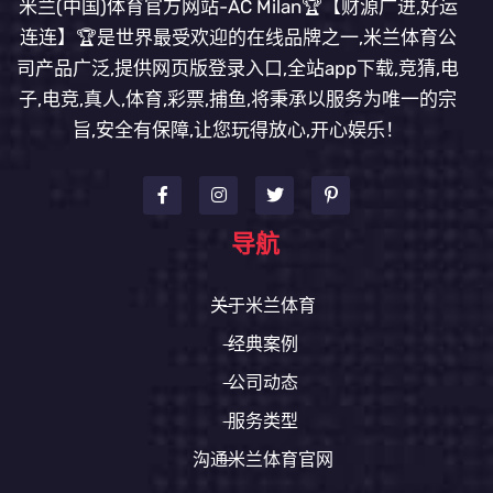
米兰(中国)体育官方网站-AC Milan🏆【财源广进,好运
连连】🏆是世界最受欢迎的在线品牌之一,米兰体育公
司产品广泛,提供网页版登录入口,全站app下载,竞猜,电
子,电竞,真人,体育,彩票,捕鱼,将秉承以服务为唯一的宗
旨,安全有保障,让您玩得放心,开心娱乐！
导航
关于米兰体育
经典案例
公司动态
服务类型
沟通米兰体育官网