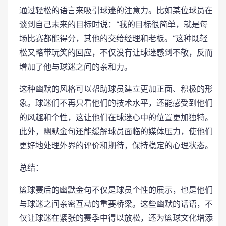
通过轻松的语言来吸引球迷的注意力。比如某位球员在
谈到自己未来的目标时说：“我的目标很简单，就是每
场比赛都能得分，其他的交给经理和老板。”这种既轻
松又略带玩笑的回应，不仅没有让球迷感到不敬，反而
增加了他与球迷之间的亲和力。
这种幽默的风格可以帮助球员建立更加正面、积极的形
象。球迷们不再只看他们的技术水平，还能感受到他们
的风趣和个性，这让他们在球迷心中的位置更加独特。
此外，幽默金句还能缓解球员面临的媒体压力，使他们
更好地处理外界的评价和期待，保持稳定的心理状态。
总结：
篮球赛后的幽默金句不仅是球员个性的展示，也是他们
与球迷之间亲密互动的重要桥梁。这些幽默的话语，不
仅让球迷在紧张的赛季中得以放松，还为篮球文化增添