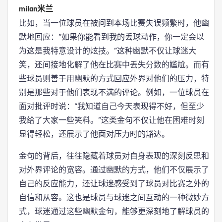
milan米兰
比如，当一位球员在被问到本场比赛失误频繁时，他幽
默地回应：“如果你能看到我的丢球动作，你一定会以
为这是我特意设计的炫技。”这种幽默不仅让球迷大
笑，还间接地化解了他在比赛中丢失分数的尴尬。而有
些球员则善于用幽默的方式回应外界对他们的压力，特
别是那些对于他们表现不满的评论。例如，一位球员在
面对批评时说：“我知道自己今天表现得不好，但至少
我给了大家一些笑料。”这类金句不仅让他在困难时刻
显得轻松，还展示了他面对压力时的豁达。
金句的背后，往往隐藏着球员对自身表现的深刻反思和
对外界评论的宽容。通过幽默的方式，他们不仅展示了
自己的反应能力，还让球迷感受到了球员对比赛之外的
自信和从容。这也是球员与球迷之间互动的一种微妙方
式，球迷通过这些幽默金句，能够更深刻地了解球员的