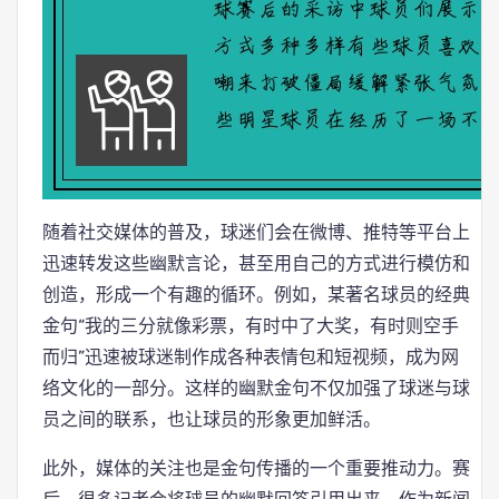
随着社交媒体的普及，球迷们会在微博、推特等平台上
迅速转发这些幽默言论，甚至用自己的方式进行模仿和
创造，形成一个有趣的循环。例如，某著名球员的经典
金句“我的三分就像彩票，有时中了大奖，有时则空手
而归”迅速被球迷制作成各种表情包和短视频，成为网
络文化的一部分。这样的幽默金句不仅加强了球迷与球
员之间的联系，也让球员的形象更加鲜活。
此外，媒体的关注也是金句传播的一个重要推动力。赛