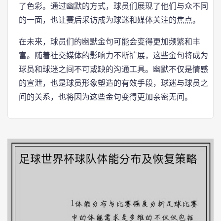
了色彩。通过幽默的方式，球员们展现了他们与众不同
的一面，也让赛后采访成为球迷和媒体关注的焦点。
在未来，球员们的幽默金句可能会变得更加频繁和丰
富。随着社交媒体的影响力不断扩展，这些金句将成为
球员和球迷之间不可或缺的沟通工具。幽默不仅是情感
的宣泄，也是球员形象塑造的有效手段，球迷与球员之
间的关系，也将因为这些金句变得更加亲密无间。