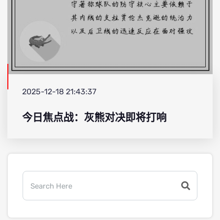
2025-12-18 21:43:37
今日焦点战：灰熊对决即将打响