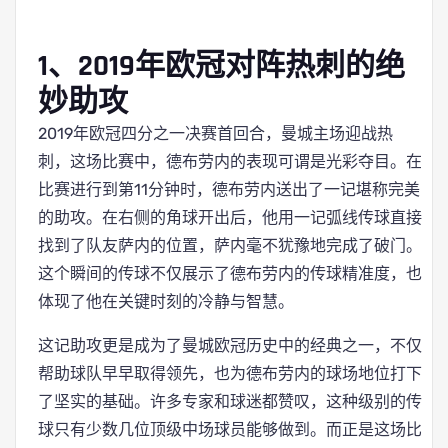
1、2019年欧冠对阵热刺的绝
妙助攻
2019年欧冠四分之一决赛首回合，曼城主场迎战热
刺，这场比赛中，德布劳内的表现可谓是光彩夺目。在
比赛进行到第11分钟时，德布劳内送出了一记堪称完美
的助攻。在右侧的角球开出后，他用一记弧线传球直接
找到了队友萨内的位置，萨内毫不犹豫地完成了破门。
这个瞬间的传球不仅展示了德布劳内的传球精准度，也
体现了他在关键时刻的冷静与智慧。
这记助攻更是成为了曼城欧冠历史中的经典之一，不仅
帮助球队早早取得领先，也为德布劳内的球场地位打下
了坚实的基础。许多专家和球迷都赞叹，这种级别的传
球只有少数几位顶级中场球员能够做到。而正是这场比