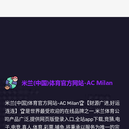
米兰(中国)体育官方网站-AC Milan🏆【财源广进,好运
连连】🏆是世界最受欢迎的在线品牌之一,米兰体育公
司产品广泛,提供网页版登录入口,全站app下载,竞猜,电
子,电竞,真人,体育,彩票,捕鱼,将秉承以服务为唯一的宗