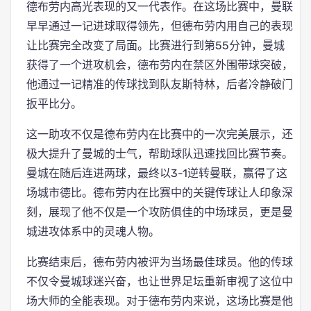
德布劳内高光表现的又一代表作。在这场比赛中，曼联
早早通过一记进球取得领先，但德布劳内用自己的表现
让比赛完全改变了局面。比赛进行到第55分钟，曼城
获得了一个进攻机会，德布劳内在禁区外围带球突破，
他通过一记精准的传球找到队友斯特林，后者冷静破门
扳平比分。
这一助攻不仅是德布劳内在比赛中的一次完美展示，还
极大提升了曼城的士气，帮助球队迅速找回比赛节奏。
曼城在随后连进两球，最终以3-1逆转曼联，赢得了这
场城市德比。德布劳内在比赛中的关键传球让人印象深
刻，展现了他不仅是一个攻防俱佳的中场球员，更是曼
城进攻体系中的灵魂人物。
比赛结束后，德布劳内被评为当场最佳球员。他的传球
不仅令曼城球迷兴奋，也让世界足坛重新审视了这位中
场大师的全能表现。对于德布劳内来说，这场比赛是他