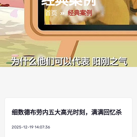
经典案例
首页
经典案例
细数德布劳内五大高光时刻，满满回忆杀
2025-12-19 14:07:36