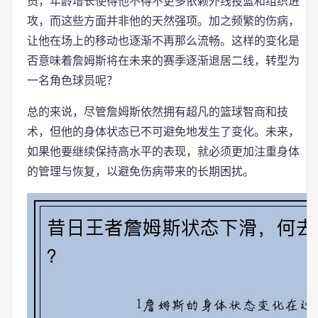
员，年龄增长使得他不得不更多依赖外线投篮和组织进
攻，而这些方面并非他的天然强项。加之频繁的伤病，
让他在场上的移动也逐渐不再那么流畅。这样的变化是
否意味着詹姆斯将在未来的赛季逐渐退居二线，转型为
一名角色球员呢？
总的来说，尽管詹姆斯依然拥有超凡的篮球智商和技
术，但他的身体状态已不可避免地发生了变化。未来，
如果他要继续保持高水平的表现，就必须更加注重身体
的管理与恢复，以避免伤病带来的长期困扰。