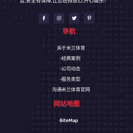
旨,安全有保障,让您玩得放心,开心娱乐！
导航
关于米兰体育
经典案例
公司动态
服务类型
沟通米兰体育官网
网站地图
SiteMap