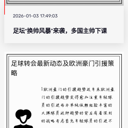
2026-01-03 17:49:03
足坛“换帅风暴”来袭，多国主帅下课