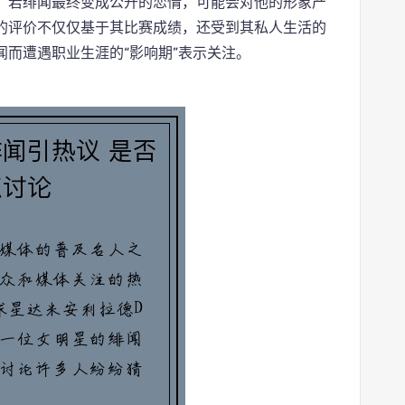
。若绯闻最终变成公开的恋情，可能会对他的形象产
的评价不仅仅基于其比赛成绩，还受到其私人生活的
而遭遇职业生涯的“影响期”表示关注。