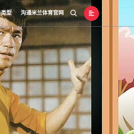
务类型
沟通米兰体育官网