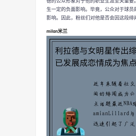
德的公众形象对于他的职业生涯至关重要
生一定的负面影响。毕竟，公众对于球员
影响。因此，粉丝们对他是否会因这段绯闻
milan米兰