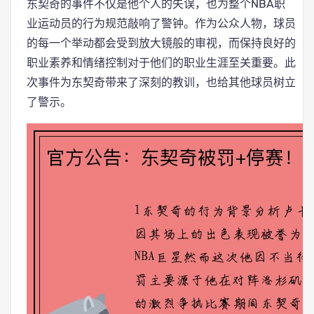
东契奇的事件不仅是他个人的失误，也为整个NBA职
业运动员的行为规范敲响了警钟。作为公众人物，球员
的每一个举动都会受到放大镜般的审视，而保持良好的
职业素养和情绪控制对于他们的职业生涯至关重要。此
次事件为东契奇带来了深刻的教训，也给其他球员树立
了警示。