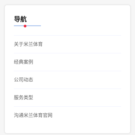
导航
关于米兰体育
经典案例
公司动态
服务类型
沟通米兰体育官网