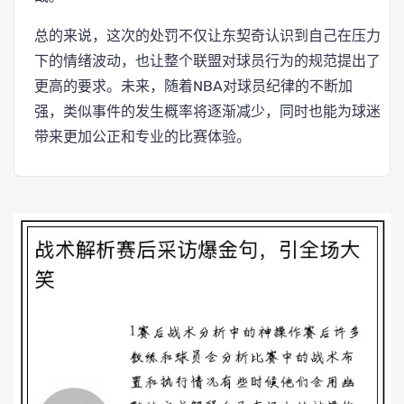
总的来说，这次的处罚不仅让东契奇认识到自己在压力
下的情绪波动，也让整个联盟对球员行为的规范提出了
更高的要求。未来，随着NBA对球员纪律的不断加
强，类似事件的发生概率将逐渐减少，同时也能为球迷
带来更加公正和专业的比赛体验。