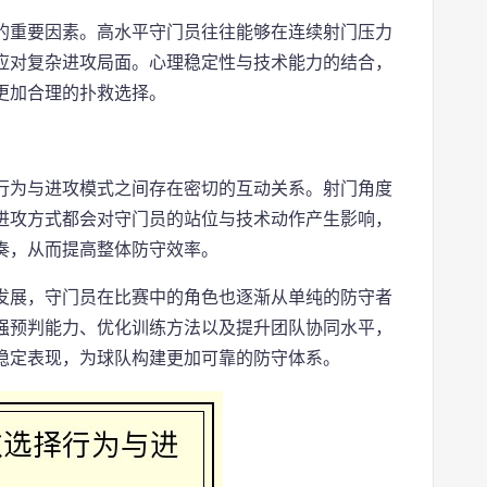
的重要因素。高水平守门员往往能够在连续射门压力
应对复杂进攻局面。心理稳定性与技术能力的结合，
更加合理的扑救选择。
行为与进攻模式之间存在密切的互动关系。射门角度
进攻方式都会对守门员的站位与技术动作产生影响，
奏，从而提高整体防守效率。
发展，守门员在比赛中的角色也逐渐从单纯的防守者
强预判能力、优化训练方法以及提升团队协同水平，
稳定表现，为球队构建更加可靠的防守体系。