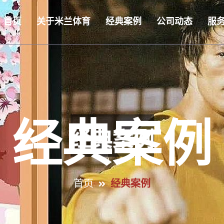
首页
关于米兰体育
经典案例
公司动态
服
经典案例
首页
经典案例