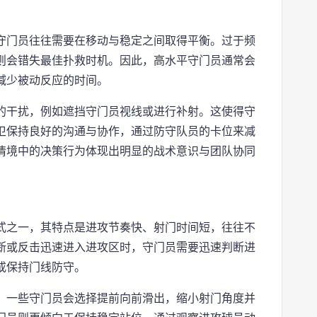
守门员往往需要在移动与稳定之间取得平衡。过于频
则会错失最佳扑救时机。因此，高水平守门员通常会
减少被动反应的时间。
的干扰，例如遮挡守门员视线或进行补射。这使得守
卫保持良好的沟通与协作，通过防守队员的卡位来减
情境中的决策行为体现出明显的战术意识与团队协同
式之一，其特点是进攻节奏快、射门时间短，往往不
断或反击迅速进入进攻区时，守门员需要迅速判断进
或保持门线防守。
。一些守门员会选择提前向前滑出，缩小射门角度并