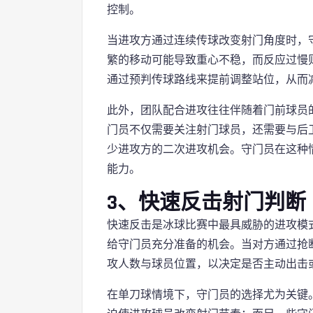
控制。
当进攻方通过连续传球改变射门角度时，
繁的移动可能导致重心不稳，而反应过慢
通过预判传球路线来提前调整站位，从而
此外，团队配合进攻往往伴随着门前球员
门员不仅需要关注射门球员，还需要与后
少进攻方的二次进攻机会。守门员在这种
能力。
3、快速反击射门判断
快速反击是冰球比赛中最具威胁的进攻模
给守门员充分准备的机会。当对方通过抢
攻人数与球员位置，以决定是否主动出击
在单刀球情境下，守门员的选择尤为关键