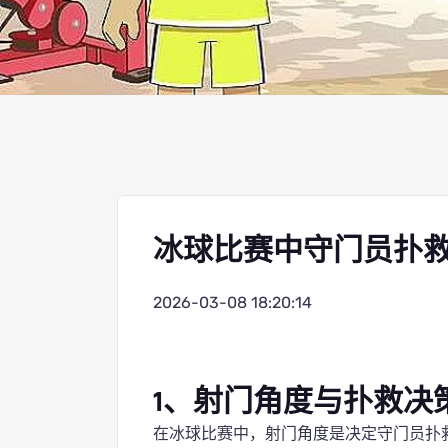
冰球比赛中守门员扑
2026-03-08 18:20:14
1、射门角度与扑救决
在冰球比赛中，射门角度是决定守门员扑