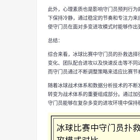
此外，心理素质也是影响守门员预判行为
下保持冷静，通过稳定的节奏和专注力来
使守门员在面对多变进攻模式时能够作出
总结：
综合来看，冰球比赛中守门员的扑救选择
变化、团队配合进攻以及快速反击等不同
而守门员通过不断调整策略来适应比赛节
随着冰球战术体系和数据分析技术的不断
转变为战术体系的重要组成部分。通过加
守门员能够在复杂多变的进攻环境中保持