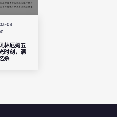
03-08
00
贝林厄姆五
光时刻，满
忆杀