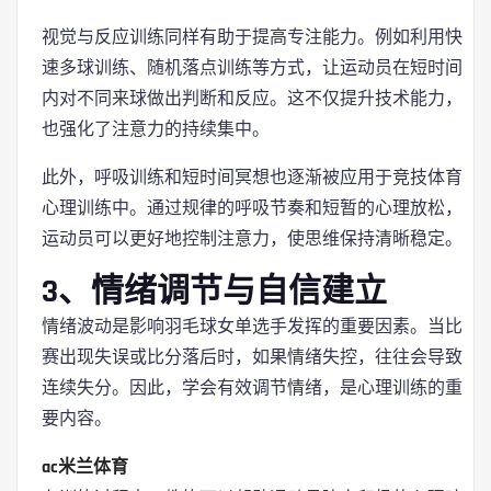
视觉与反应训练同样有助于提高专注能力。例如利用快
速多球训练、随机落点训练等方式，让运动员在短时间
内对不同来球做出判断和反应。这不仅提升技术能力，
也强化了注意力的持续集中。
此外，呼吸训练和短时间冥想也逐渐被应用于竞技体育
心理训练中。通过规律的呼吸节奏和短暂的心理放松，
运动员可以更好地控制注意力，使思维保持清晰稳定。
3、情绪调节与自信建立
情绪波动是影响羽毛球女单选手发挥的重要因素。当比
赛出现失误或比分落后时，如果情绪失控，往往会导致
连续失分。因此，学会有效调节情绪，是心理训练的重
要内容。
ac米兰体育