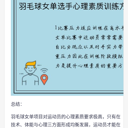
总结：
羽毛球女单项目对运动员的心理素质要求极高，只有在
技术、体能与心理三方面形成均衡发展，运动员才能在