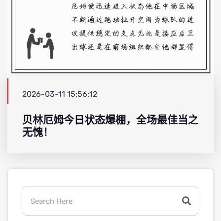
2026-03-11 15:56:12
贝林厄姆今日状态爆棚，全场最佳当之
无愧！