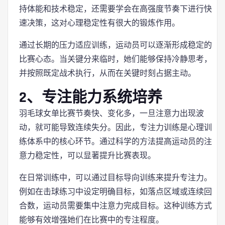
持体能和技术稳定，还需要学会在高强度节奏下进行快
速决策，这对心理稳定性有很大的锻炼作用。
通过长期的压力适应训练，运动员可以逐渐形成稳定的
比赛心态。当关键分来临时，她们能够保持冷静思考，
并按照既定战术执行，从而在关键时刻占据主动。
2、专注能力系统培养
羽毛球女单比赛节奏快、变化多，一旦注意力出现波
动，就可能导致连续失分。因此，专注力训练是心理训
练体系中的核心环节。通过科学的方法提高运动员的注
意力稳定性，可以显著提升比赛表现。
在日常训练中，可以通过目标导向训练来提升专注力。
例如在击球练习中设定明确目标，如落点区域或连续回
合数，运动员需要集中注意力完成目标。这种训练方式
能够有效增强她们在比赛中的专注程度。