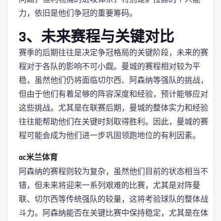
力，依旧是他们争冠的重要筹码。
3、未来赛程与关键对比
赛季的后期往往是决定争冠格局的关键阶段，未来的赛
程对于各队的影响不可小觑。曼城的赛程相对较为平
稳，虽然他们仍将面临切尔西、阿森纳等强队的挑战，
但由于他们有着足够的阵容深度和经验，预计能够应对
这些挑战。尤其是在联赛后期，曼城的整体实力和经验
往往能帮助他们在关键时刻取得胜利。因此，曼城的赛
程可能会成为他们进一步巩固领跑地位的有利因素。
ac米兰体育
阿森纳的赛程则较为复杂，虽然他们目前的状态相当不
错，但未来将迎来一系列艰难的比赛，尤其是对阵曼
联、切尔西等传统强队的较量，这将考验球队的整体战
斗力。阿森纳能否在关键比赛中保持稳定，尤其是在体