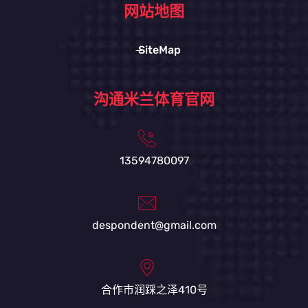
网站地图
SiteMap
沟通米兰体育官网
13594780097
despondent@gmail.com
合作市润踩之泽410号