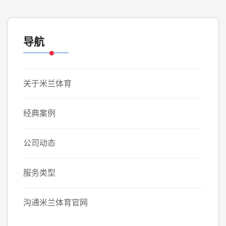
导航
关于米兰体育
经典案例
公司动态
服务类型
沟通米兰体育官网