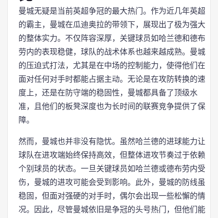
曼城无疑是当前英超争冠的最大热门。作为近几年英超
的霸主，曼城在瓜迪奥拉的带领下，展现出了极为强大
的整体实力。不仅阵容深厚，关键球员如哈兰德和德布
劳内的表现稳健，球队的战术体系也越来越成熟。曼城
的压迫式打法，尤其是在中场的控制能力，使得他们在
面对任何对手时都能占据主动。无论是在攻防转换的速
度上，还是在防守端的稳固性，曼城都具备了顶级水
准，且他们的板凳深度也为长时间的联赛竞争提供了保
障。
然而，曼城也并非没有隐忧。虽然哈兰德的进球能力让
球队在进攻端始终保持高效，但整体进攻节奏过于依赖
个别球员的状态。一旦关键球员如哈兰德或德布劳内受
伤，曼城的进攻可能会受到影响。此外，曼城的防线虽
稳固，但面对强硬的对手时，偶尔会出现一些松懈的情
况。因此，尽管曼城依旧是争冠的头号热门，但他们能