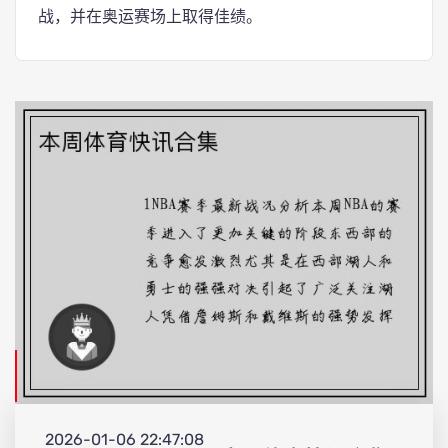
战，并在奥运赛场上取得佳绩。
2026-01-06 22:47:08