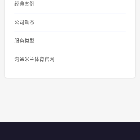
经典案例
公司动态
服务类型
沟通米兰体育官网