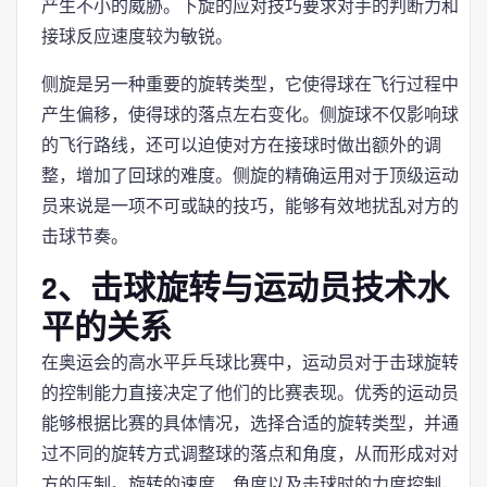
产生不小的威胁。下旋的应对技巧要求对手的判断力和
接球反应速度较为敏锐。
侧旋是另一种重要的旋转类型，它使得球在飞行过程中
产生偏移，使得球的落点左右变化。侧旋球不仅影响球
的飞行路线，还可以迫使对方在接球时做出额外的调
整，增加了回球的难度。侧旋的精确运用对于顶级运动
员来说是一项不可或缺的技巧，能够有效地扰乱对方的
击球节奏。
2、击球旋转与运动员技术水
平的关系
在奥运会的高水平乒乓球比赛中，运动员对于击球旋转
的控制能力直接决定了他们的比赛表现。优秀的运动员
能够根据比赛的具体情况，选择合适的旋转类型，并通
过不同的旋转方式调整球的落点和角度，从而形成对对
方的压制。旋转的速度、角度以及击球时的力度控制，