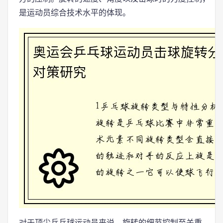
是运动员综合技术水平的体现。
对于顶尖乒乓球运动员来说，旋转的细节控制至关重