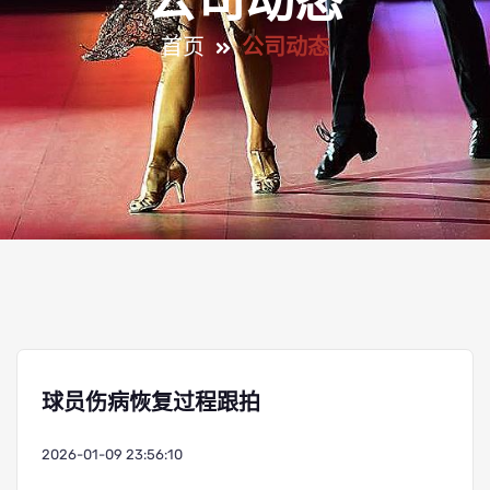
公司动态
首页
公司动态
球员伤病恢复过程跟拍
2026-01-09 23:56:10