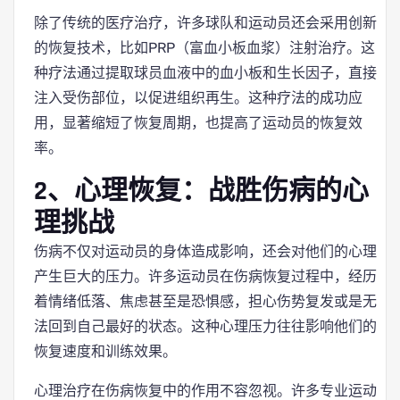
除了传统的医疗治疗，许多球队和运动员还会采用创新
的恢复技术，比如PRP（富血小板血浆）注射治疗。这
种疗法通过提取球员血液中的血小板和生长因子，直接
注入受伤部位，以促进组织再生。这种疗法的成功应
用，显著缩短了恢复周期，也提高了运动员的恢复效
率。
2、心理恢复：战胜伤病的心
理挑战
伤病不仅对运动员的身体造成影响，还会对他们的心理
产生巨大的压力。许多运动员在伤病恢复过程中，经历
着情绪低落、焦虑甚至是恐惧感，担心伤势复发或是无
法回到自己最好的状态。这种心理压力往往影响他们的
恢复速度和训练效果。
心理治疗在伤病恢复中的作用不容忽视。许多专业运动