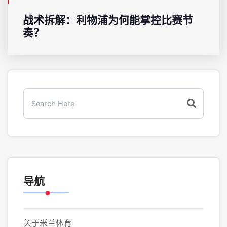
战术拆解：利物浦为何能掌控比赛节
奏？
导航
关于米兰体育