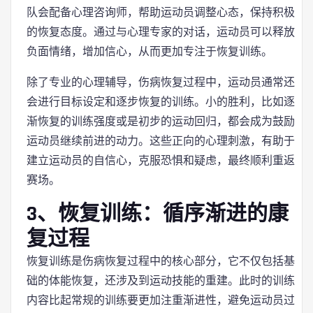
队会配备心理咨询师，帮助运动员调整心态，保持积极
的恢复态度。通过与心理专家的对话，运动员可以释放
负面情绪，增加信心，从而更加专注于恢复训练。
除了专业的心理辅导，伤病恢复过程中，运动员通常还
会进行目标设定和逐步恢复的训练。小的胜利，比如逐
渐恢复的训练强度或是初步的运动回归，都会成为鼓励
运动员继续前进的动力。这些正向的心理刺激，有助于
建立运动员的自信心，克服恐惧和疑虑，最终顺利重返
赛场。
3、恢复训练：循序渐进的康
复过程
恢复训练是伤病恢复过程中的核心部分，它不仅包括基
础的体能恢复，还涉及到运动技能的重建。此时的训练
内容比起常规的训练要更加注重渐进性，避免运动员过