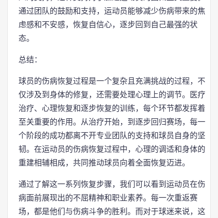
通过团队的鼓励和支持，运动员能够减少伤病带来的焦
虑感和不安感，恢复自信心，逐步回到自己最强的状
态。
总结：
球员的伤病恢复过程是一个复杂且充满挑战的过程，不
仅涉及到身体的修复，还需要处理心理上的调节。医疗
治疗、心理恢复和逐步恢复的训练，每个环节都发挥着
至关重要的作用。从治疗开始，到逐步回归赛场，每一
个阶段的成功都离不开专业团队的支持和球员自身的坚
韧。在运动员的伤病恢复过程中，心理的调适和身体的
重建相辅相成，共同推动球员向着全面恢复迈进。
通过了解这一系列恢复步骤，我们可以看到运动员在伤
病面前展现出的不屈精神和职业素养。每一次重返赛
场，都是他们与伤病斗争的胜利。而对于球迷来说，这