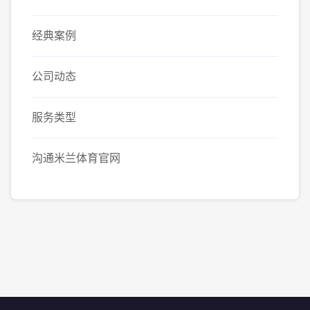
经典案例
公司动态
服务类型
沟通米兰体育官网