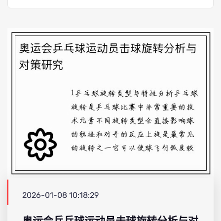
2026-01-08 10:18:29