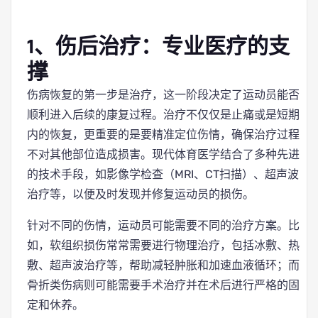
1、伤后治疗：专业医疗的支
撑
伤病恢复的第一步是治疗，这一阶段决定了运动员能否
顺利进入后续的康复过程。治疗不仅仅是止痛或是短期
内的恢复，更重要的是要精准定位伤情，确保治疗过程
不对其他部位造成损害。现代体育医学结合了多种先进
的技术手段，如影像学检查（MRI、CT扫描）、超声波
治疗等，以便及时发现并修复运动员的损伤。
针对不同的伤情，运动员可能需要不同的治疗方案。比
如，软组织损伤常常需要进行物理治疗，包括冰敷、热
敷、超声波治疗等，帮助减轻肿胀和加速血液循环；而
骨折类伤病则可能需要手术治疗并在术后进行严格的固
定和休养。