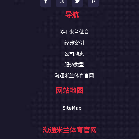
导航
关于米兰体育
经典案例
公司动态
服务类型
沟通米兰体育官网
网站地图
SiteMap
沟通米兰体育官网