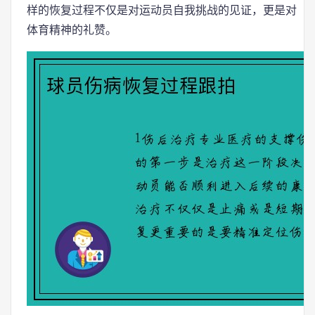
样的恢复过程不仅是对运动员自我挑战的见证，更是对
体育精神的礼赞。