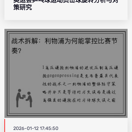
奥运会乒乓球运动员击球旋转分析与对
策研究
2026-01-12 17:45:50