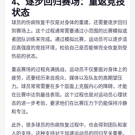
4、逐步回归赛场：重返竞技
状态
球员的伤病恢复不仅是对身体的重建，还需要逐步回归
到赛场上。这个过程通常需要通过小范围的比赛模拟或
者团队训练来完成。通过模拟比赛，运动员可以逐步适
应高强度的竞技环境，检验自己是否能够完全恢复到受
伤前的状态。
重返赛场的过程充满挑战，运动员不仅要面对身体上的
疲劳，还要经历来自观众、媒体以及队友的高期望压
力。球员常常需要在多个层面上克服内心的障碍，才能
在比赛中达到最佳表现。这个过程也是对运动员心理状
态的进一步考验，要求他们在比赛压力下仍能保持冷静
和专注。
此外，很多球员的伤病恢复过程中，也会得到团队和家
人的支持，这种支持对于加速运动员的回归至关重要。