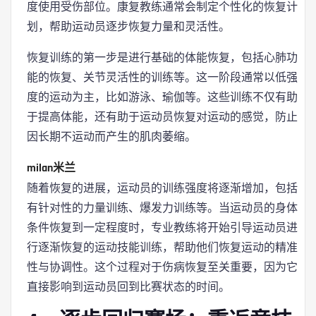
度使用受伤部位。康复教练通常会制定个性化的恢复计
划，帮助运动员逐步恢复力量和灵活性。
恢复训练的第一步是进行基础的体能恢复，包括心肺功
能的恢复、关节灵活性的训练等。这一阶段通常以低强
度的运动为主，比如游泳、瑜伽等。这些训练不仅有助
于提高体能，还有助于运动员恢复对运动的感觉，防止
因长期不运动而产生的肌肉萎缩。
milan米兰
随着恢复的进展，运动员的训练强度将逐渐增加，包括
有针对性的力量训练、爆发力训练等。当运动员的身体
条件恢复到一定程度时，专业教练将开始引导运动员进
行逐渐恢复的运动技能训练，帮助他们恢复运动的精准
性与协调性。这个过程对于伤病恢复至关重要，因为它
直接影响到运动员回到比赛状态的时间。