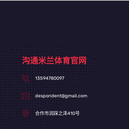
沟通米兰体育官网
13594780097
despondent@gmail.com
合作市润踩之泽410号