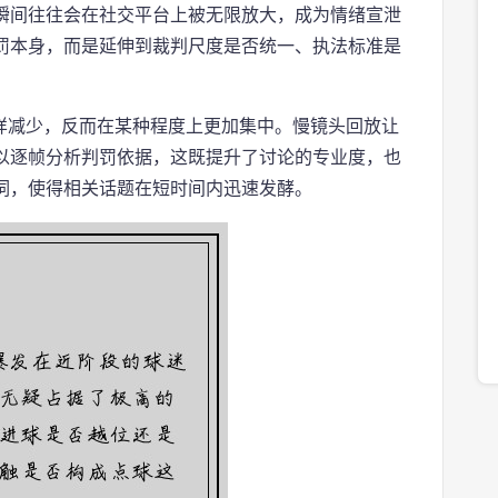
瞬间往往会在社交平台上被无限放大，成为情绪宣泄
罚本身，而是延伸到裁判尺度是否统一、执法标准是
那样减少，反而在某种程度上更加集中。慢镜头回放让
以逐帧分析判罚依据，这既提升了讨论的专业度，也
词，使得相关话题在短时间内迅速发酵。