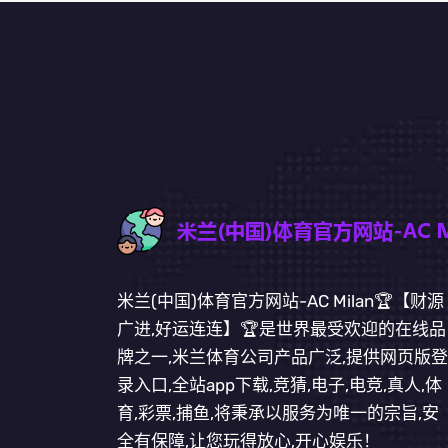
米兰(中国)体育官方网站-AC Milan🏆【财源
广进,好运连连】🏆是世界最受欢迎的在线品
牌之一,米兰体育公司产品广泛,提供网页版登
录入口,全站app下载,竞猜,电子,电竞,真人,体
育,彩票,捕鱼,将秉承以服务为唯一的宗旨,安
全有保障,让您玩得放心,开心娱乐！