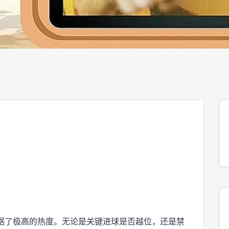
据了极高的热度。无论是关键进球是否越位，还是禁