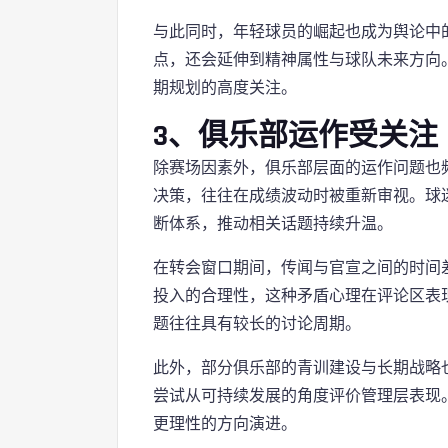
与此同时，年轻球员的崛起也成为舆论中
点，还会延伸到精神属性与球队未来方向
期规划的高度关注。
3、俱乐部运作受关注
除赛场因素外，俱乐部层面的运作问题也
决策，往往在成绩波动时被重新审视。球
断体系，推动相关话题持续升温。
在转会窗口期间，传闻与官宣之间的时间
投入的合理性，这种矛盾心理在评论区表
题往往具有较长的讨论周期。
此外，部分俱乐部的青训建设与长期战略
尝试从可持续发展的角度评价管理层表现
更理性的方向演进。