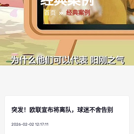
经典案例
首页
经典案例
突发！欧联宣布将离队，球迷不舍告别
2026-02-02 12:17:11