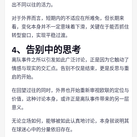
出不同以往的活力。
对于外界而言，短期内的不适应在所难免，但长期来
看，变化本身并不一定意味着下滑，关键在于能否抓住
转型窗口，实现平稳过渡。
4、告别中的思考
离队事件之所以引发如此广泛讨论，正是因为它触动了
情感与现实的交汇点。告别不仅是结束，更是反思与重
启的开始。
在回望过往的同时，外界也开始重新审视欧联的定位与
价值，这种讨论本身，或许正是离队事件带来的另一层
意义。
无论立场如何，能够被如此认真地讨论，本身就说明其
在球迷心中的分量依旧存在。