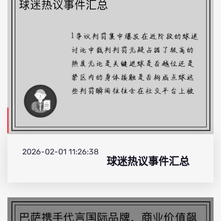
2026-02-01 11:26:38
球迷热议事件汇总