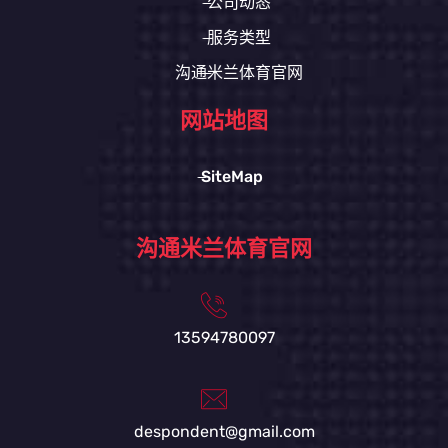
公司动态
服务类型
沟通米兰体育官网
网站地图
SiteMap
沟通米兰体育官网
13594780097
despondent@gmail.com