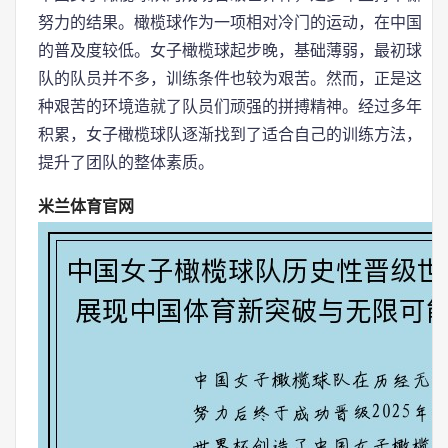
努力的结果。橄榄球作为一项相对冷门的运动，在中国
的普及度较低。女子橄榄球起步晚，基础薄弱，最初球
队的队员并不多，训练条件也较为艰苦。然而，正是这
种艰苦的环境造就了队员们顽强的拼搏精神。经过多年
积累，女子橄榄球队逐渐找到了适合自己的训练方法，
提升了团队的整体素质。
米兰体育官网