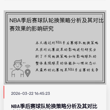
2026-03-22 16:45:23
NBA季后赛球队轮换策略分析及其对比