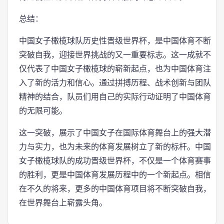
总结：
中国女子橄榄球队历史性晋级世界杯，是中国体育不断
突破自我，迎接世界挑战的又一重要标志。这一成就不
仅代表了中国女子橄榄球的崭新起点，也为中国体育注
入了新的活力和信心。通过拼搏历程、战术创新与团队
精神的结合，队员们用自己的实际行动证明了中国体育
的无限可能。
这一突破，展示了中国女子在国际体育舞台上的强大潜
力与实力，也为未来的体育发展树立了新的标杆。中国
女子橄榄球队的成功晋级世界杯，不仅是一个体育赛事
的胜利，更是中国体育发展历程中的一个新起点。相信
在不久的将来，更多的中国体育项目将不断突破自我，
在世界舞台上崭露头角。