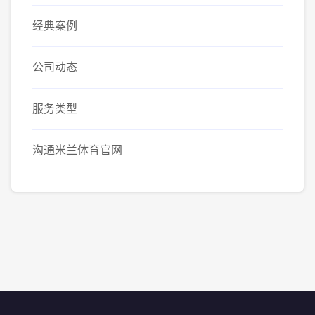
经典案例
公司动态
服务类型
沟通米兰体育官网