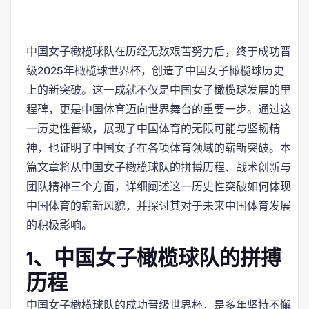
中国女子橄榄球队在历经无数艰苦努力后，终于成功晋
级2025年橄榄球世界杯，创造了中国女子橄榄球历史
上的新突破。这一成就不仅是中国女子橄榄球发展的里
程碑，更是中国体育迈向世界舞台的重要一步。通过这
一历史性晋级，展现了中国体育的无限可能与坚韧精
神，也证明了中国女子在各项体育领域的崭新突破。本
篇文章将从中国女子橄榄球队的拼搏历程、战术创新与
团队精神三个方面，详细阐述这一历史性突破如何体现
中国体育的崭新风貌，并探讨其对于未来中国体育发展
的积极影响。
1、中国女子橄榄球队的拼搏
历程
中国女子橄榄球队的成功晋级世界杯，是多年坚持不懈