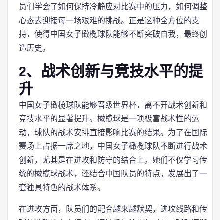
员们学会了如何保持冷静应对比赛中的压力，如何调整
心态去迎接每一场艰难的挑战。正是这种全方位的支
持，使得中国女子橄榄球队能够不断突破自我，最终创
造历史。
2、战术创新与竞技水平的提
升
中国女子橄榄球队能够晋级世界杯，离不开战术创新和
竞技水平的显著提升。橄榄球是一项极富战术性的运
动，球队的战术安排直接影响比赛的结果。为了在国际
赛场上占据一席之地，中国女子橄榄球队不断进行战术
创新，尤其是在进攻和防守的结合上。她们不仅学习传
统的橄榄球战术，还结合中国队员的特点，发展出了一
套独具特色的战术体系。
在进攻方面，队员们的配合越来越默契，进攻线路和传