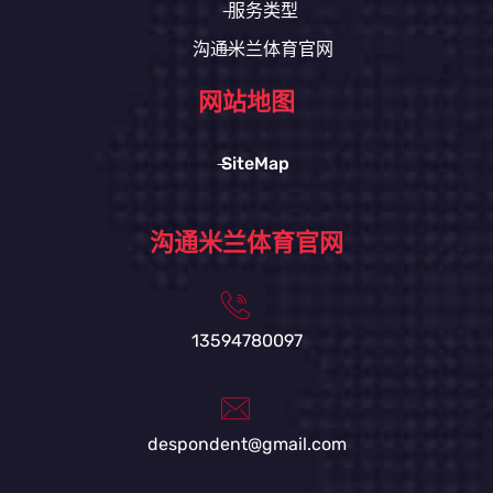
服务类型
沟通米兰体育官网
网站地图
SiteMap
沟通米兰体育官网
13594780097
despondent@gmail.com