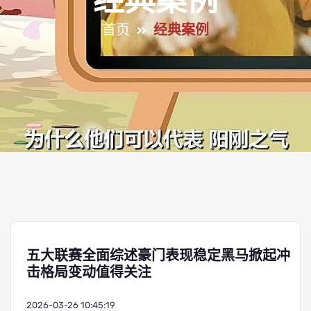
经典案例
首页
经典案例
五大联赛全面综述豪门表现稳定黑马掀起冲
击格局变动值得关注
2026-03-26 10:45:19