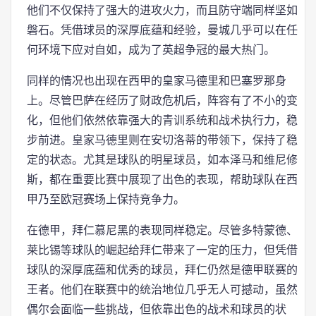
他们不仅保持了强大的进攻火力，而且防守端同样坚如
磐石。凭借球员的深厚底蕴和经验，曼城几乎可以在任
何环境下应对自如，成为了英超争冠的最大热门。
同样的情况也出现在西甲的皇家马德里和巴塞罗那身
上。尽管巴萨在经历了财政危机后，阵容有了不小的变
化，但他们依然依靠强大的青训系统和战术执行力，稳
步前进。皇家马德里则在安切洛蒂的带领下，保持了稳
定的状态。尤其是球队的明星球员，如本泽马和维尼修
斯，都在重要比赛中展现了出色的表现，帮助球队在西
甲乃至欧冠赛场上保持竞争力。
在德甲，拜仁慕尼黑的表现同样稳定。尽管多特蒙德、
莱比锡等球队的崛起给拜仁带来了一定的压力，但凭借
球队的深厚底蕴和优秀的球员，拜仁仍然是德甲联赛的
王者。他们在联赛中的统治地位几乎无人可撼动，虽然
偶尔会面临一些挑战，但依靠出色的战术和球员的状