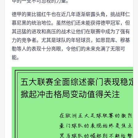
甲的一支不可忽视的力量。
德甲的莱比锡红牛也在近几年逐渐崭露头角，挑战拜仁
慕尼黑的统治地位。虽然他们还未能获得德甲冠军，但
其迅猛的进攻和高压的战术让他们在联赛中成为了强有
力的竞争者。尤其是球队的年轻球员，如恩昆库、穆基
勒等人的表现十分亮眼，令他们的未来充满了无限可
能。