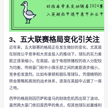
3、五大联赛格局变化引关注
近年来，五大联赛的格局正在发生微妙的变化，尤其是
在财政公平竞争和大资金投入的推动下，球队的实力差
距正逐渐缩小。在英超，由于电视转播权的收入分配较
为均衡，传统豪门和中小俱乐部之间的差距逐步缩小，
竞争愈发激烈。比如布莱顿和狼队等球队，凭借精明的
转会策略和高效的战术体系，逐渐在英超中占据了一席
之地。
西甲的格局则因巴萨和皇马的财政危机而出现了波动，
虽然两大豪门依旧是西甲的焦点，但其他球队如塞维利